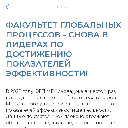
Новости
ФАКУЛЬТЕТ ГЛОБАЛЬНЫХ
ПРОЦЕССОВ - СНОВА В
ЛИДЕРАХ ПО
ДОСТИЖЕНИЮ
ПОКАЗАТЕЛЕЙ
ЭФФЕКТИВНОСТИ!
В 2022 году ФГП МГУ снова, уже в шестой раз
подряд, вошел в число абсолютных лидеров
Московского университета по выполнению
показателей эффективности деятельности.
Данные показатели комплексно отражают
образовательные, научные, инновационные