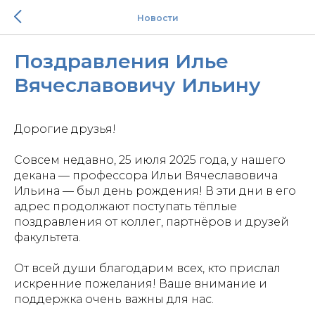
Новости
Поздравления Илье
Вячеславовичу Ильину
Дорогие друзья!
Совсем недавно, 25 июля 2025 года, у нашего
декана — профессора Ильи Вячеславовича
Ильина — был день рождения! В эти дни в его
адрес продолжают поступать тёплые
поздравления от коллег, партнёров и друзей
факультета.
От всей души благодарим всех, кто прислал
искренние пожелания! Ваше внимание и
поддержка очень важны для нас.