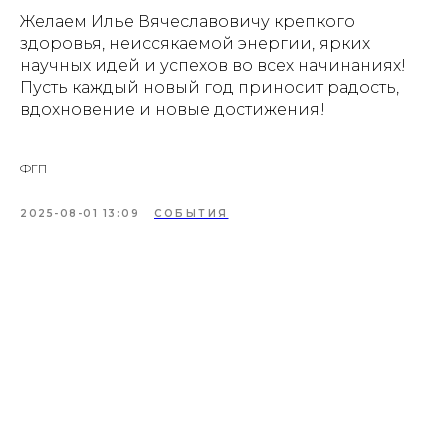
Желаем Илье Вячеславовичу крепкого
здоровья, неиссякаемой энергии, ярких
научных идей и успехов во всех начинаниях!
Пусть каждый новый год приносит радость,
вдохновение и новые достижения!
ФГП
2025-08-01 13:09
СОБЫТИЯ