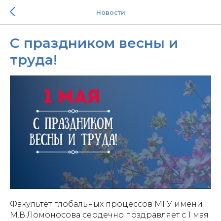
Новости
С праздником весны и
труда!
Факультет глобальных процессов МГУ имени
М.В.Ломоносова сердечно поздравляет с 1 мая