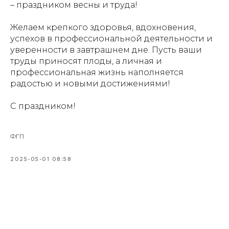
– праздником весны и труда!
Желаем крепкого здоровья, вдохновения,
успехов в профессиональной деятельности и
уверенности в завтрашнем дне. Пусть ваши
труды приносят плоды, а личная и
профессиональная жизнь наполняется
радостью и новыми достижениями!
С праздником!
ФГП
2025-05-01 08:58