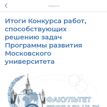
Новости
Итоги Конкурса работ,
способствующих
решению задач
Программы развития
Московского
университета