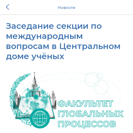
Новости
Заседание секции по
международным
вопросам в Центральном
доме учёных