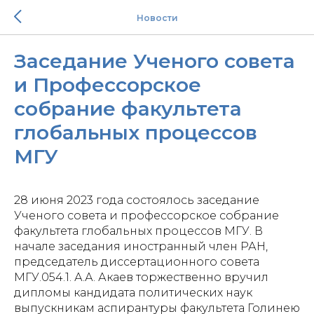
Новости
Заседание Ученого совета
и Профессорское
собрание факультета
глобальных процессов
МГУ
28 июня 2023 года состоялось заседание
Ученого совета и профессорское собрание
факультета глобальных процессов МГУ. В
начале заседания иностранный член РАН,
председатель диссертационного совета
МГУ.054.1. А.А. Акаев торжественно вручил
дипломы кандидата политических наук
выпускникам аспирантуры факультета Голинею