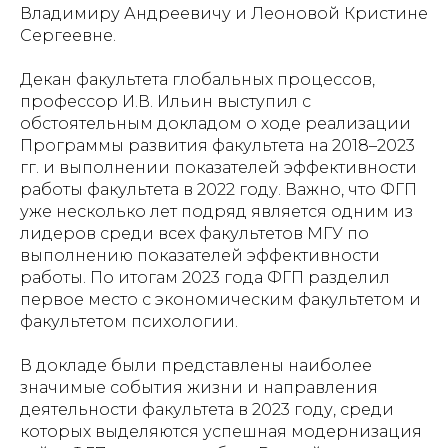
Владимиру Андреевичу и Леоновой Кристине
Сергеевне.
Декан факультета глобальных процессов,
профессор И.В. Ильин выступил с
обстоятельным докладом о ходе реализации
Программы развития факультета на 2018–2023
гг. и выполнении показателей эффективности
работы факультета в 2022 году. Важно, что ФГП
уже несколько лет подряд является одним из
лидеров среди всех факультетов МГУ по
выполнению показателей эффективности
работы. По итогам 2023 года ФГП разделил
первое место с экономическим факультетом и
факультетом психологии.
В докладе были представлены наиболее
значимые события жизни и направления
деятельности факультета в 2023 году, среди
которых выделяются успешная модернизация