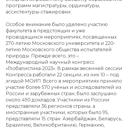
программ магистратуры, ординатуры,
ассистентуры-стажировки;
Особое внимание было уделено участию
факультета в предстоящих и уже
проводящихся мероприятиях, посвященных
270-летию Московского университета и 220-
летию Московского общества испытателей
природы. Прежде всего, это –
Международный научный конгресс
«Глобалистика-2023». В рамках весенней сессии
Конгресса работали 22 секции, из них 10 – под
эгидой МОИП. Всего в мероприятиях приняло
участие более 570 учёных и исследователей из
России и зарубежных стран, было заслушано
около 490 докладов. Участники из России
представляли 36 регионов страны, а
иностранные участники, которых было 95,
представляли 15 стран: Азербайджан, Беларусь,
Бразилию, Великобританию, Германию,