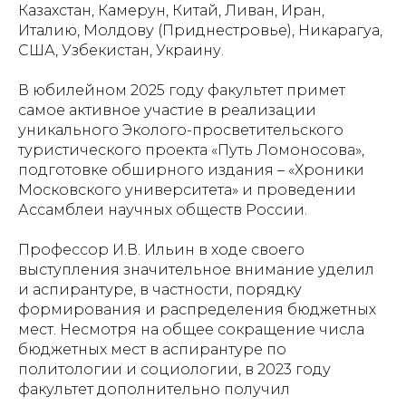
Казахстан, Камерун, Китай, Ливан, Иран,
Италию, Молдову (Приднестровье), Никарагуа,
США, Узбекистан, Украину.
В юбилейном 2025 году факультет примет
самое активное участие в реализации
уникального Эколого-просветительского
туристического проекта «Путь Ломоносова»,
подготовке обширного издания – «Хроники
Московского университета» и проведении
Ассамблеи научных обществ России.
Профессор И.В. Ильин в ходе своего
выступления значительное внимание уделил
и аспирантуре, в частности, порядку
формирования и распределения бюджетных
мест. Несмотря на общее сокращение числа
бюджетных мест в аспирантуре по
политологии и социологии, в 2023 году
факультет дополнительно получил