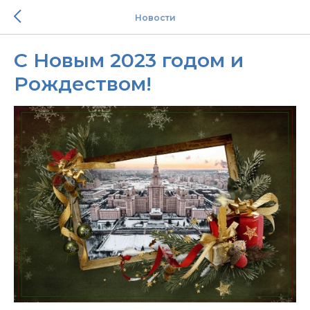
Новости
С Новым 2023 годом и
Рождеством!