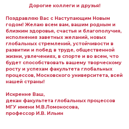
Дорогие коллеги и друзья!
Поздравляю Вас с Наступающим Новым
годом! Желаю всем вам, вашим родным и
близким здоровья, счастья и благополучия,
исполнения заветных желаний, новых
глобальных стремлений, устойчивости в
развитии и побед в труде, общественной
жизни, увлечениях, в спорте и во всем, что
будет способствовать вашему творческому
росту и успехам факультета глобальных
процессов, Московского университета, всей
нашей страны!
Искренне Ваш,
декан факультета глобальных процессов
МГУ имени М.В.Ломоносова,
профессор И.В. Ильин