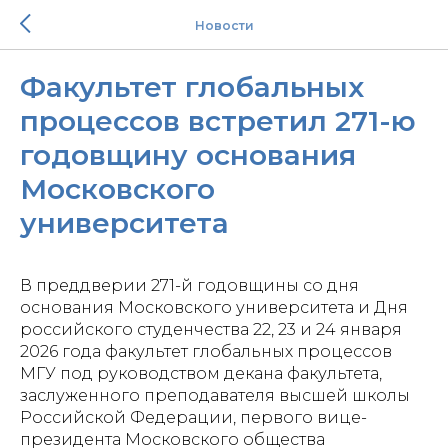
Новости
Факультет глобальных
процессов встретил 271-ю
годовщину основания
Московского
университета
В преддверии 271-й годовщины со дня
основания Московского университета и Дня
российского студенчества 22, 23 и 24 января
2026 года факультет глобальных процессов
МГУ под руководством декана факультета,
заслуженного преподавателя высшей школы
Российской Федерации, первого вице-
президента Московского общества