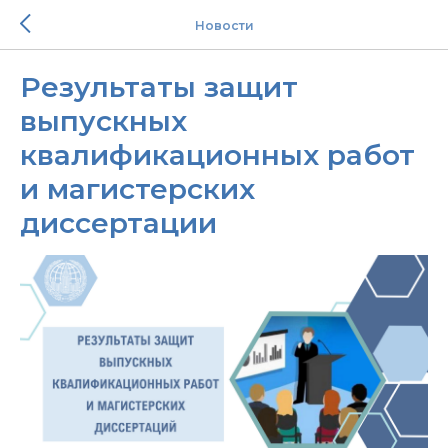
Новости
Результаты защит
выпускных
квалификационных работ
и магистерских
диссертации