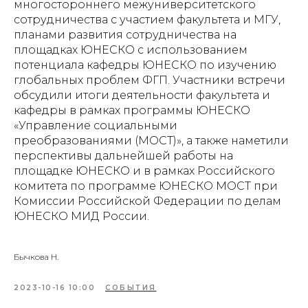
многостороннего межуниверситетского
сотрудничества с участием факультета и МГУ,
планами развития сотрудничества на
площадках ЮНЕСКО с использованием
потенциала кафедры ЮНЕСКО по изучению
глобальных проблем ФГП. Участники встречи
обсудили итоги деятельности факультета и
кафедры в рамках программы ЮНЕСКО
«Управление социальными
преобразованиями (МОСТ)», а также наметили
перспективы дальнейшей работы на
площадке ЮНЕСКО и в рамках Российского
комитета по программе ЮНЕСКО МОСТ при
Комиссии Российской Федерации по делам
ЮНЕСКО МИД России.
Бычкова Н.
2023-10-16 10:00
СОБЫТИЯ