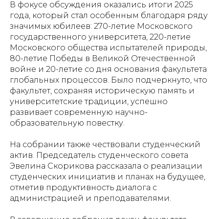
В фокусе обсуждения оказались итоги 2025
года, который стал особенным благодаря ряду
значимых юбилеев: 270-летие Московского
государственного университета, 220-летие
Московского общества испытателей природы,
80-летие Победы в Великой Отечественной
войне и 20-летие со дня основания факультета
глобальных процессов. Было подчеркнуто, что
факультет, сохраняя историческую память и
университетские традиции, успешно
развивает современную научно-
образовательную повестку.
На собрании также чествовали студенческий
актив. Председатель студенческого совета
Эвелина Скорикова рассказала о реализации
студенческих инициатив и планах на будущее,
отметив продуктивность диалога с
администрацией и преподавателями.