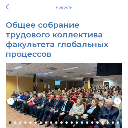
Новости
Общее собрание
трудового коллектива
факультета глобальных
процессов