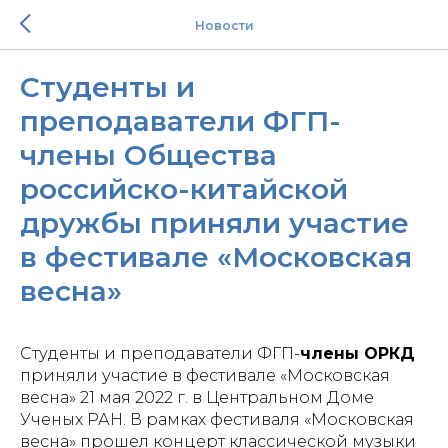
Новости
Студенты и
преподаватели ФГП-
члены Общества
российско-китайской
дружбы приняли участие
в фестивале «Московская
весна»
Студенты и преподаватели ФГП-
члены ОРКД
приняли участие в фестивале «Московская
весна» 21 мая 2022 г. в Центральном Доме
Ученых РАН. В рамках фестиваля «Московская
весна» прошел концерт классической музыки