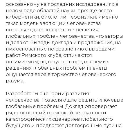
основанному на последних исследованиях в
целом ряде областей науки, прежде всего
кибернетики, биологии, геофизики. Именно
такая модель эволюции человечества
позволяет дать конкретные решения
глобальных проблем человечества, что авторы
и делают. Выводы доклада и предложения, на
них основанные по сравнению с выводами
работ Римского клуба, отличаются
оптимизмом, подспудно в предлагаемых
решениях глобальных проблем планеты
ощущается вера в торжество человеческого
разума.
Разработаны сценарии развития
человечества, позволяющие решить ключевые
глобальные проблемы. Доклад опровергает
ряд положений о высокой вероятности
катастрофических сценариев глобального
будущего и предлагает долгосрочные пути на