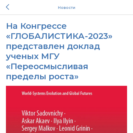
Новости
На Конгрессе
«ГЛОБАЛИСТИКА-2023»
представлен доклад
ученых МГУ
«Переосмысливая
пределы роста»