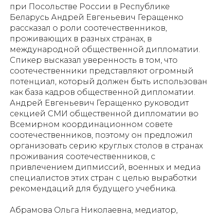
при Посольстве России в Республике
Беларусь Андрей Евгеньевич Геращенко
рассказал о роли соотечественников,
проживающих в разных странах, в
международной общественной дипломатии.
Спикер высказал уверенность в том, что
соотечественники представляют огромный
потенциал, который должен быть использован
как база кадров общественной дипломатии.
Андрей Евгеньевич Геращенко руководит
секцией СМИ общественной дипломатии во
Всемирном координационном совете
соотечественников, поэтому он предложил
организовать серию круглых столов в странах
проживания соотечественников, с
привлечением дипмиссий, военных и медиа
специалистов этих стран с целью выработки
рекомендаций для будущего учебника.
Абрамова Ольга Николаевна, медиатор,