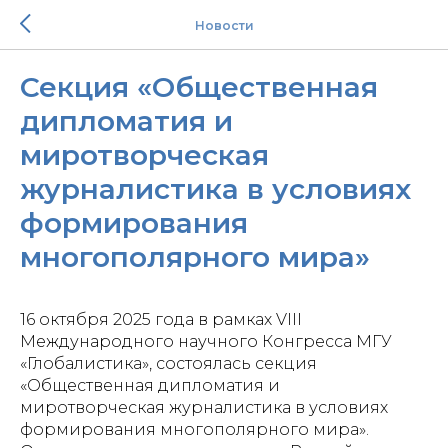
Новости
Секция «Общественная
дипломатия и
миротворческая
журналистика в условиях
формирования
многополярного мира»
16 октября 2025 года в рамках VIII
Международного научного Конгресса МГУ
«Глобалистика», состоялась секция
«Общественная дипломатия и
миротворческая журналистика в условиях
формирования многополярного мира».