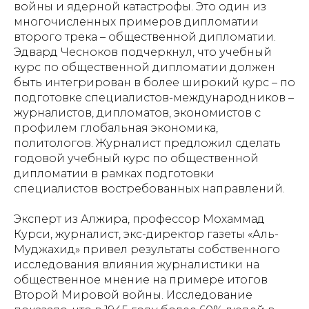
войны и ядерной катастрофы. Это один из
многочисленных примеров дипломатии
второго трека – общественной дипломатии.
Эдвард Чесноков подчеркнул, что учебный
курс по общественной дипломатии должен
быть интегрирован в более широкий курс – по
подготовке специалистов-международников –
журналистов, дипломатов, экономистов с
профилем глобальная экономика,
политологов. Журналист предложил сделать
годовой учебный курс по общественной
дипломатии в рамках подготовки
специалистов востребованных направлений.
Эксперт из Алжира, профессор Мохаммад
Курси, журналист, экс-директор газеты «Аль-
Муджахид» привел результаты собственного
исследования влияния журналистики на
общественное мнение на примере итогов
Второй Мировой войны. Исследование