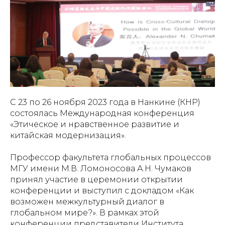
С 23 по 26 ноября 2023 года в Нанкине (КНР)
состоялась Международная конференция
«Этическое и нравственное развитие и
китайская модернизация».
Профессор факультета глобальных процессов
МГУ имени М.В. Ломоносова А.Н. Чумаков
принял участие в церемонии открытии
конференции и выступил с докладом «Как
возможен межкультурный диалог в
глобальном мире?». В рамках этой
конференции представители Института