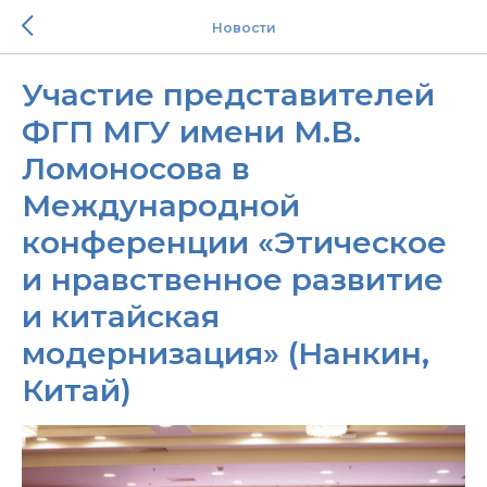
Новости
Участие представителей
ФГП МГУ имени М.В.
Ломоносова в
Международной
конференции «Этическое
и нравственное развитие
и китайская
модернизация» (Нанкин,
Китай)