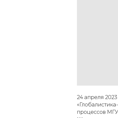
24 апреля 2023
«Глобалистика-
процессов МГУ