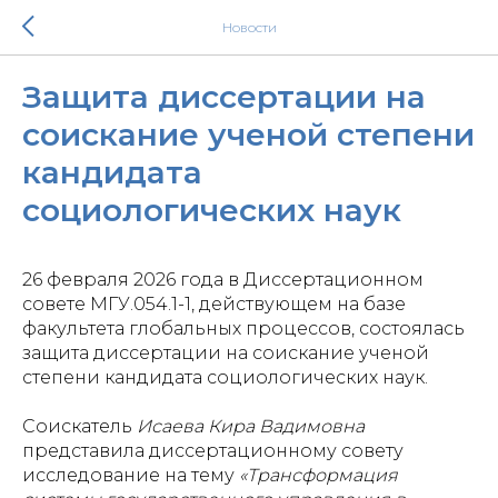
Новости
Защита диссертации на
соискание ученой степени
кандидата
социологических наук
26 февраля 2026 года в Диссертационном
совете МГУ.054.1-1, действующем на базе
факультета глобальных процессов, состоялась
защита диссертации на соискание ученой
степени кандидата социологических наук.
Соискатель
Исаева Кира Вадимовна
представила диссертационному совету
исследование на тему
«Трансформация