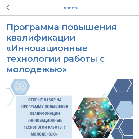
Новости
Программа повышения
квалификации
«Инновационные
технологии работы с
молодежью»