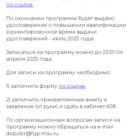
по ссылке.
По окончании программы будет выдано
удостоверение о повышении квалификации
(ориентировочное время выдачи
удостоверений - июль 2025 года).
Записаться на программу можно до 23:59 04
апреля 2025 года.
Для записи на программу необходимо:
1) заполнить форму
по ссылке
.
2) заполнить прикрепленные анкету и
заявление (от руки) и сдать в кабинет 608.
По организационным вопросам записи на
программу можно обращаться на e-mail
dopobr@fgp.msu.ru.