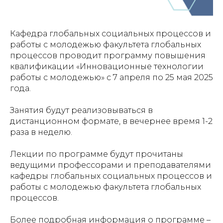
Кафедра глобальных социальных процессов и
работы с молодежью факультета глобальных
процессов проводит программу повышения
квалификации «Инновационные технологии
работы с молодежью» с 7 апреля по 25 мая 2025
года.
Занятия будут реализовываться в
дистанционном формате, в вечернее время 1-2
раза в неделю.
Лекции по программе будут прочитаны
ведущими профессорами и преподавателями
кафедры глобальных социальных процессов и
работы с молодежью факультета глобальных
процессов.
Более подробная информация о программе –