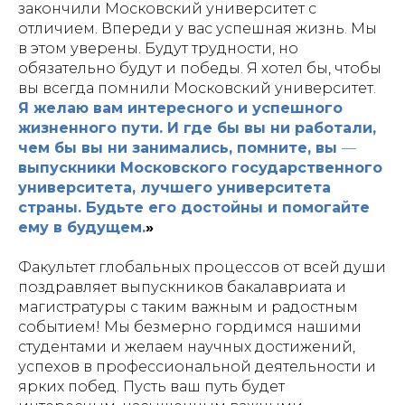
закончили Московский университет с
отличием. Впереди у вас успешная жизнь. Мы
в этом уверены. Будут трудности, но
обязательно будут и победы. Я хотел бы, чтобы
вы всегда помнили Московский университет.
Я желаю вам интересного и успешного
жизненного пути. И где бы вы ни работали,
чем бы вы ни занимались, помните, вы
—
выпускники Московского государственного
университета, лучшего университета
страны. Будьте его достойны и помогайте
ему в будущем.
»
Факультет глобальных процессов от всей души
поздравляет выпускников бакалавриата и
магистратуры с таким важным и радостным
событием! Мы безмерно гордимся нашими
студентами и желаем научных достижений,
успехов в профессиональной деятельности и
ярких побед. Пусть ваш путь будет