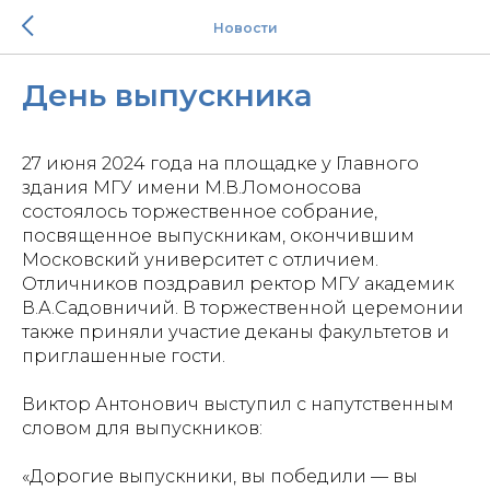
Новости
День выпускника
27 июня 2024 года на площадке у Главного
здания МГУ имени М.В.Ломоносова
состоялось торжественное собрание,
посвященное выпускникам, окончившим
Московский университет с отличием.
Отличников поздравил ректор МГУ академик
В.А.Садовничий. В торжественной церемонии
также приняли участие деканы факультетов и
приглашенные гости.
Виктор Антонович выступил с напутственным
словом для выпускников:
«Дорогие выпускники, вы победили — вы