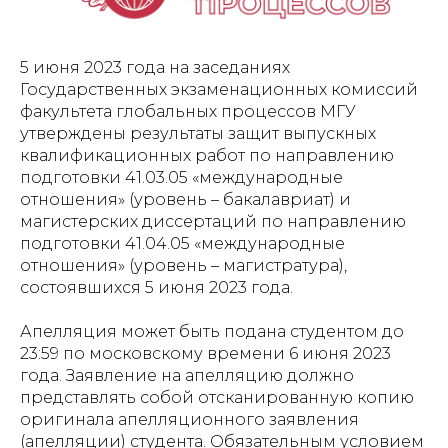
5 июня 2023 года на заседаниях
Государственных экзаменационных комиссий
факультета глобальных процессов МГУ
утверждены результаты защит выпускных
квалификационных работ по направлению
подготовки 41.03.05 «международные
отношения» (уровень – бакалавриат) и
магистерских диссертаций по направлению
подготовки 41.04.05 «международные
отношения» (уровень – магистратура),
состоявшихся 5 июня 2023 года.
Апелляция может быть подана студентом до
23:59 по московскому времени 6 июня 2023
года. Заявление на апелляцию должно
представлять собой отсканированную копию
оригинала апелляционного заявления
(апелляции) студента. Обязательным условием