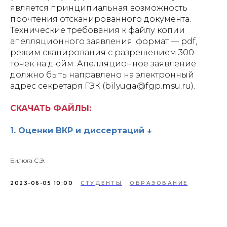
является принципиальная возможность
прочтения отсканированного документа.
Технические требования к файлу копии
апелляционного заявления: формат — pdf,
режим сканирования с разрешением 300
точек на дюйм. Апелляционное заявление
должно быть направлено на электронный
адрес секретаря ГЭК (bilyuga@fgp.msu.ru).
СКАЧАТЬ ФАЙЛЫ:
1. Оценки ВКР и диссертаций ↓
Билюга С.Э.
2023-06-05 10:00
СТУДЕНТЫ
ОБРАЗОВАНИЕ