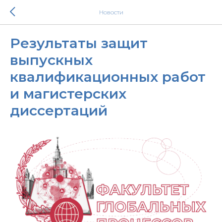
Новости
Результаты защит
выпускных
квалификационных работ
и магистерских
диссертаций