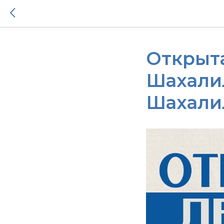
Открыт
Шахали
Шахали