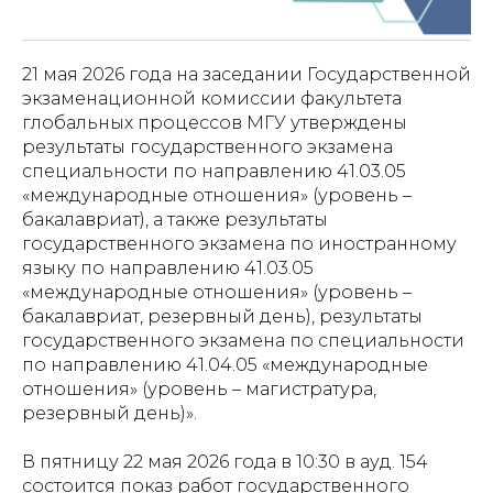
21 мая 2026 года на заседании Государственной
экзаменационной комиссии факультета
глобальных процессов МГУ утверждены
результаты государственного экзамена
специальности по направлению 41.03.05
«международные отношения» (уровень –
бакалавриат), а также результаты
государственного экзамена по иностранному
языку по направлению 41.03.05
«международные отношения» (уровень –
бакалавриат, резервный день), результаты
государственного экзамена по специальности
по направлению 41.04.05 «международные
отношения» (уровень – магистратура,
резервный день)».
В пятницу 22 мая 2026 года в 10:30 в ауд. 154
состоится показ работ государственного