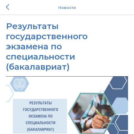
Новости
Результаты
государственного
экзамена по
специальности
(бакалавриат)