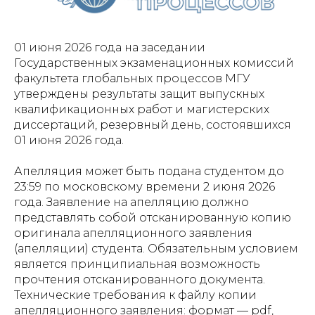
01 июня 2026 года на заседании
Государственных экзаменационных комиссий
факультета глобальных процессов МГУ
утверждены результаты защит выпускных
квалификационных работ и магистерских
диссертаций, резервный день, состоявшихся
01 июня 2026 года.
Апелляция может быть подана студентом до
23:59 по московскому времени 2 июня 2026
года. Заявление на апелляцию должно
представлять собой отсканированную копию
оригинала апелляционного заявления
(апелляции) студента. Обязательным условием
является принципиальная возможность
прочтения отсканированного документа.
Технические требования к файлу копии
апелляционного заявления: формат — pdf,