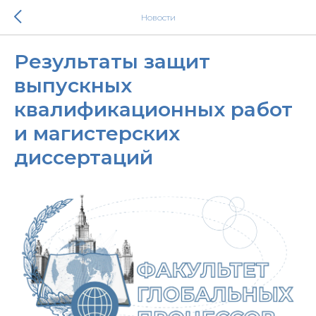
Новости
Результаты защит
выпускных
квалификационных работ
и магистерских
диссертаций