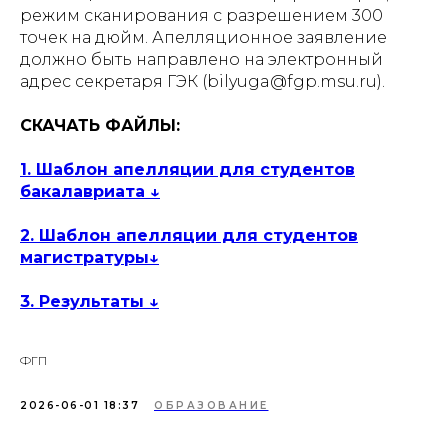
режим сканирования с разрешением 300
точек на дюйм. Апелляционное заявление
должно быть направлено на электронный
адрес секретаря ГЭК (bilyuga@fgp.msu.ru).
СКАЧАТЬ ФАЙЛЫ:
1. Шаблон апелляции для студентов
бакалавриата ↓
2. Шаблон апелляции для студентов
магистратуры↓
3. Результаты ↓
ФГП
2026-06-01 18:37
ОБРАЗОВАНИЕ