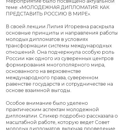
Мероприятие было посвящено актуальной
теме: «МОЛОДЕЖНАЯ ДИПЛОМАТИЯ: КАК
ПРЕДСТАВИТЬ РОССИЮ В МИРЕ».
В своей лекции Лилия Игоревна раскрыла
основные принципы и направления работы
молодых дипломатов в условиях
трансформации системы международных
отношений. Она подчеркнула особую роль
России как одного из суверенных центров
формирования многополярного мира,
основанного на верховенстве
международного права, суверенном
равенстве государств и сотрудничестве на
основе взаимной выгоды.
Особое внимание было уделено
практическим аспектам молодежной
дипломатии. Спикер подробно рассказала о
масштабной работе, которую ведет Совет
молодых дипломатов, включая проведение