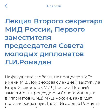
Новости
Лекция Второго секретаря
МИД России, Первого
заместителя
председателя Совета
молодых дипломатов
Л.И.Ромадан
На факультете глобальных процессов МГУ
имени М.В. Ломоносова с лекцией выступила
Второй секретарь МИД России, Первый
заместитель председателя Совета молодых
дипломатов (СМД) МИД России, кандидат
политических наук Лилия Игоревна Ромадан.