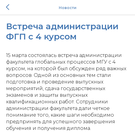
Новости
Встреча администрации
ФГП с 4 курсом
15 марта состоялась встреча администрации
факультета глобальных процессов МГУ с 4
курсом, на которой был обсужден ряд важных
вопросов. Одной из основных тем стали
подготовка и проведение выпускных
мероприятий, сдача государственных
экзаменов и защиты выпускных
квалификационных работ. Сотрудники
администрации факультета дали четкое
понимание того, какие шаги необходимо
предпринять для успешного завершения
обучения и получения диплома.