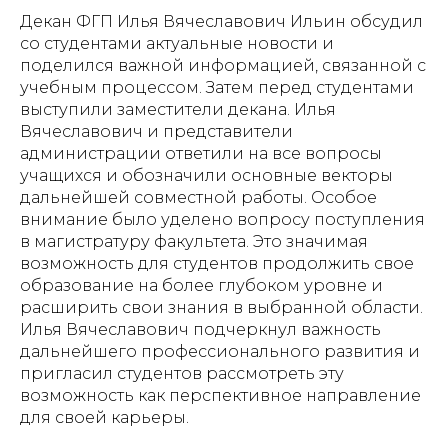
Декан ФГП Илья Вячеславович Ильин обсудил
со студентами актуальные новости и
поделился важной информацией, связанной с
учебным процессом. Затем перед студентами
выступили заместители декана. Илья
Вячеславович и представители
администрации ответили на все вопросы
учащихся и обозначили основные векторы
дальнейшей совместной работы. Особое
внимание было уделено вопросу поступления
в магистратуру факультета. Это значимая
возможность для студентов продолжить свое
образование на более глубоком уровне и
расширить свои знания в выбранной области.
Илья Вячеславович подчеркнул важность
дальнейшего профессионального развития и
пригласил студентов рассмотреть эту
возможность как перспективное направление
для своей карьеры.