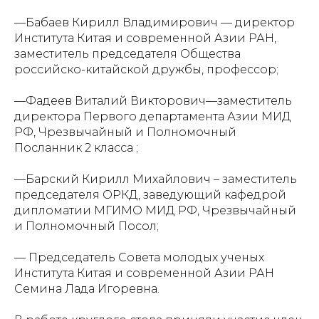
—Бабаев Кирилл Владимирович — директор
Института Китая и современной Азии РАН,
заместитель председателя Общества
российско-китайской дружбы, профессор;
—Фадеев Виталий Викторович—заместитель
директора Первого департамента Азии МИД
РФ, Чрезвычайный и Полномочный
Посланник 2 класса ;
—Барский Кирилл Михайлович – заместитель
председателя ОРКД, заведующий кафедрой
дипломатии МГИМО МИД РФ, Чрезвычайный
и Полномочный Посол;
— Председатель Совета молодых ученых
Института Китая и современной Азии РАН
Семина Лада Игоревна.