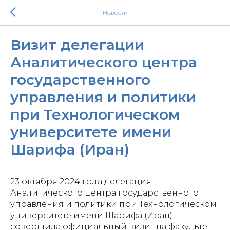
Новости
Визит делегации
Аналитического центра
государственного
управления и политики
при Технологическом
университете имени
Шарифа (Иран)
23 октября 2024 года делегация
Аналитического центра государственного
управления и политики при Технологическом
университете имени Шарифа (Иран)
совершила официальный визит на факультет