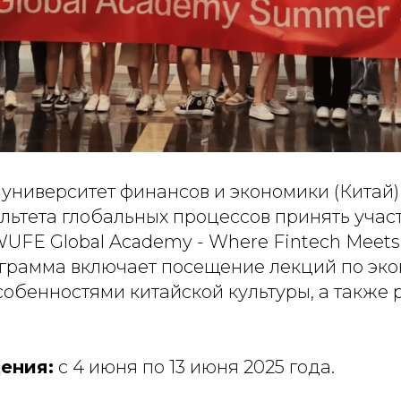
университет финансов и экономики (Китай
льтета глобальных процессов принять участ
UFE Global Academy - Where Fintech Meets 
грамма включает посещение лекций по эко
собенностями китайской культуры, а также
ения:
с 4 июня по 13 июня 2025 года.