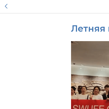
Летняя 