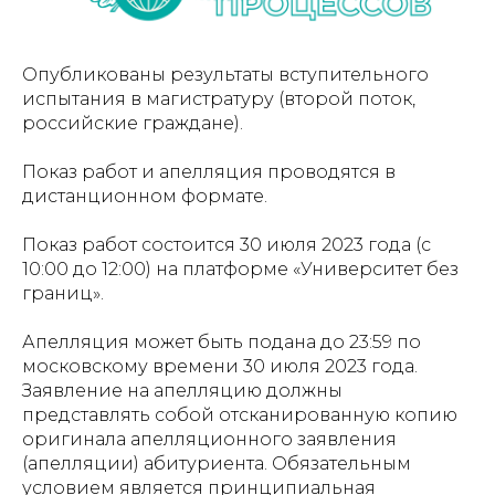
Опубликованы результаты вступительного
испытания в магистратуру (второй поток,
российские граждане).
Показ работ и апелляция проводятся в
дистанционном формате.
Показ работ состоится 30 июля 2023 года (с
10:00 до 12:00) на платформе «Университет без
границ».
Апелляция может быть подана до 23:59 по
московскому времени 30 июля 2023 года.
Заявление на апелляцию должны
представлять собой отсканированную копию
оригинала апелляционного заявления
(апелляции) абитуриента. Обязательным
условием является принципиальная