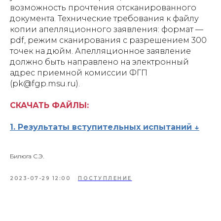
возможность прочтения отсканированного
документа. Технические требования к файлу
копии апелляционного заявления: формат —
pdf, режим сканирования с разрешением 300
точек на дюйм. Апелляционное заявление
должно быть направлено на электронный
адрес приемной комиссии ФГП
(pk@fgp.msu.ru).
СКАЧАТЬ ФАЙЛЫ:
1. Результаты вступительных испытаний ↓
Билюга С.Э.
2023-07-29 12:00
ПОСТУПЛЕНИЕ