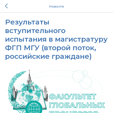
Новости
Результаты
вступительного
испытания в магистратуру
ФГП МГУ (второй поток,
российские граждане)