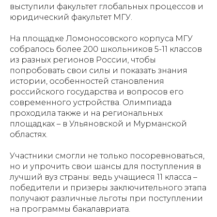
выступили факультет глобальных процессов и
юридический факультет МГУ.
На площадке Ломоносовского корпуса МГУ
собралось более 200 школьников 5-11 классов
из разных регионов России, чтобы
попробовать свои силы и показать знания
истории, особенностей становления
российского государства и вопросов его
современного устройства. Олимпиада
проходила также и на региональных
площадках – в Ульяновской и Мурманской
областях.
Участники смогли не только посоревноваться,
но и упрочить свои шансы для поступления в
лучший вуз страны: ведь учащиеся 11 класса –
победители и призеры заключительного этапа
получают различные льготы при поступлении
на программы бакалавриата.