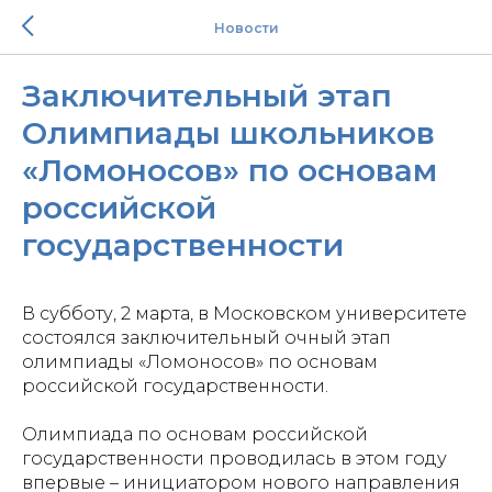
Новости
Заключительный этап
Олимпиады школьников
«Ломоносов» по основам
российской
государственности
В субботу, 2 марта, в Московском университете
состоялся заключительный очный этап
олимпиады «Ломоносов» по основам
российской государственности.
Олимпиада по основам российской
государственности проводилась в этом году
впервые – инициатором нового направления