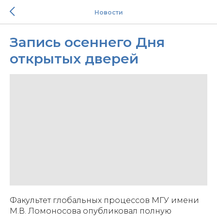
Новости
Запись осеннего Дня
открытых дверей
Факультет глобальных процессов МГУ имени
М.В. Ломоносова опубликовал полную