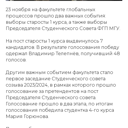
23 ноября на факультете глобальных
процессов прошло два важных события:
выборы старосты 1 курса, а также выборы
Председателя Студенческого Совета ФГП МГУ.
На пост старосты 1 курса выдвинулось 7
кандидатов. В результате голосования победу
одержал Владимир Телепнёв, получивший 48
голосов.
Другим важным событием факультета стало
первое заседание Студенческого совета
созыва 2023/2024, в рамках которого прошло
голосование за претендентов на пост
Председателя Студенческого совета.
Голосование прошло в два этапа, по итогам
голосования победила студентка 4-го курса
Мария Горюнова.