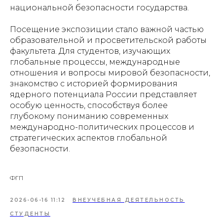
национальной безопасности государства.
Посещение экспозиции стало важной частью
образовательной и просветительской работы
факультета. Для студентов, изучающих
глобальные процессы, международные
отношения и вопросы мировой безопасности,
знакомство с историей формирования
ядерного потенциала России представляет
особую ценность, способствуя более
глубокому пониманию современных
международно-политических процессов и
стратегических аспектов глобальной
безопасности.
ФГП
2026-06-16 11:12
ВНЕУЧЕБНАЯ ДЕЯТЕЛЬНОСТЬ
СТУДЕНТЫ